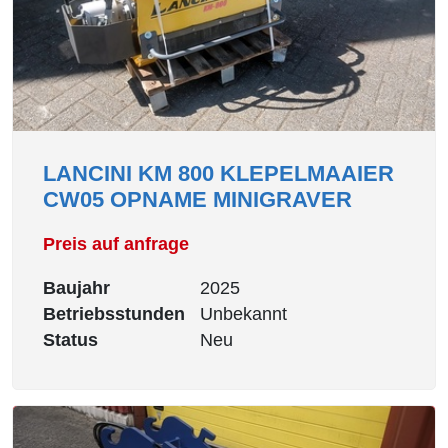
LANCINI KM 800 KLEPELMAAIER
CW05 OPNAME MINIGRAVER
Preis auf anfrage
Baujahr
2025
Betriebsstunden
Unbekannt
Status
Neu