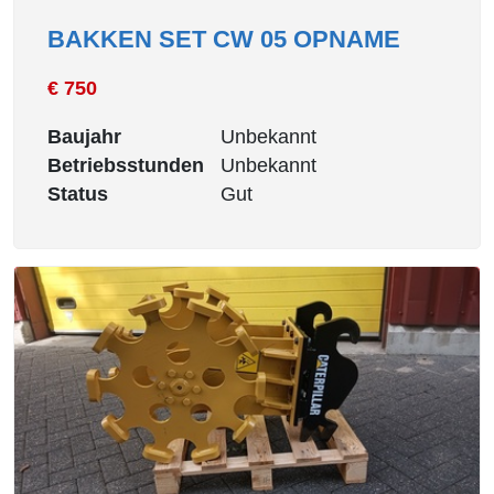
BAKKEN SET CW 05 OPNAME
€ 750
Baujahr
Unbekannt
Betriebsstunden
Unbekannt
Status
Gut