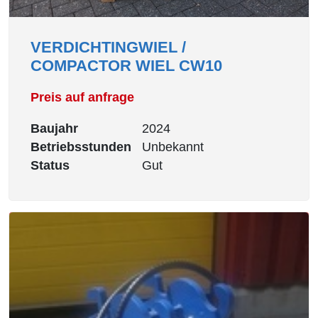
VERDICHTINGWIEL /
COMPACTOR WIEL CW10
Preis auf anfrage
Baujahr
2024
Betriebsstunden
Unbekannt
Status
Gut