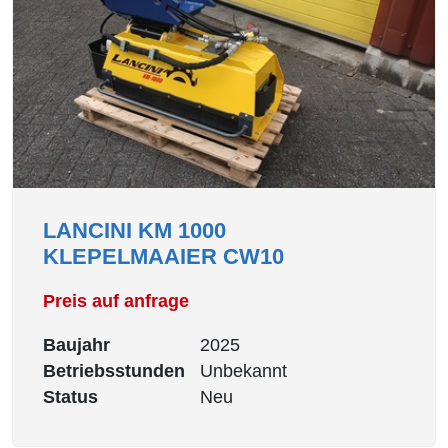
LANCINI KM 1000
KLEPELMAAIER CW10
Preis auf anfrage
Baujahr
2025
Betriebsstunden
Unbekannt
Status
Neu