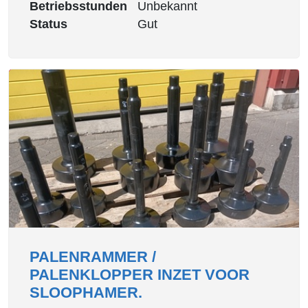
Betriebsstunden
Unbekannt
Status
Gut
PALENRAMMER /
PALENKLOPPER INZET VOOR
SLOOPHAMER.