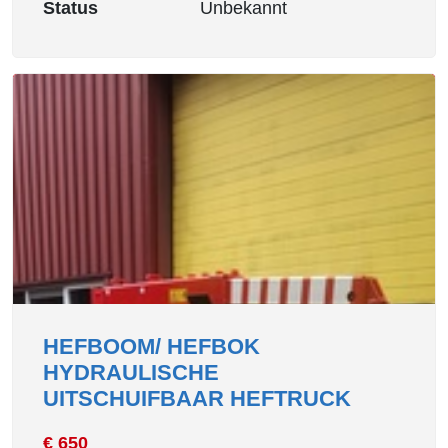
Status
Unbekannt
HEFBOOM/ HEFBOK
HYDRAULISCHE
UITSCHUIFBAAR HEFTRUCK
€ 650