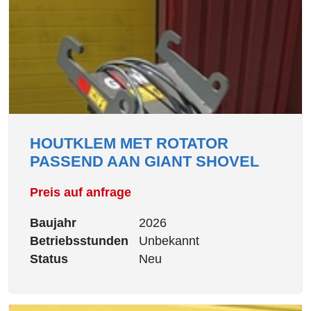
HOUTKLEM MET ROTATOR
PASSEND AAN GIANT SHOVEL
Preis auf anfrage
Baujahr
2026
Betriebsstunden
Unbekannt
Status
Neu