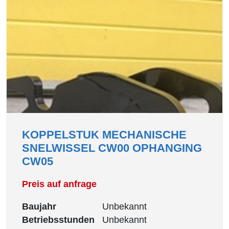
KOPPELSTUK MECHANISCHE
SNELWISSEL CW00 OPHANGING
CW05
Preis auf anfrage
Baujahr
Unbekannt
Betriebsstunden
Unbekannt