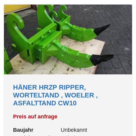
HÄNER HRZP RIPPER,
WORTELTAND , WOELER ,
ASFALTTAND CW10
Preis auf anfrage
Baujahr
Unbekannt