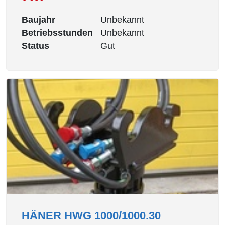
Baujahr
Unbekannt
Betriebsstunden
Unbekannt
Status
Gut
HÄNER HWG 1000/1000.30