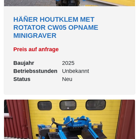
HÄÑER HOUTKLEM MET
ROTATOR CW05 OPNAME
MINIGRAVER
Preis auf anfrage
Baujahr
2025
Betriebsstunden
Unbekannt
Status
Neu