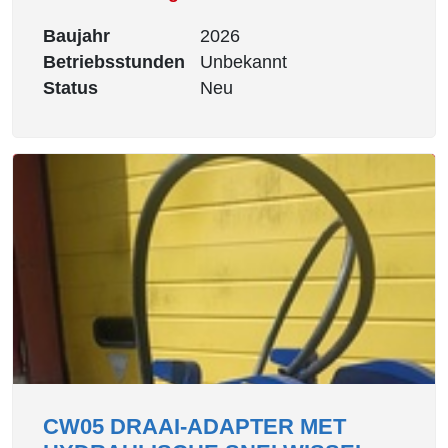
Baujahr
2026
Betriebsstunden
Unbekannt
Status
Neu
CW05 DRAAI-ADAPTER MET