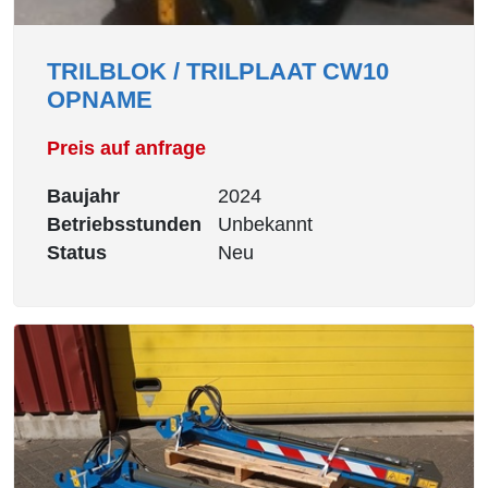
TRILBLOK / TRILPLAAT CW10
OPNAME
Preis auf anfrage
Baujahr
2024
Betriebsstunden
Unbekannt
Status
Neu