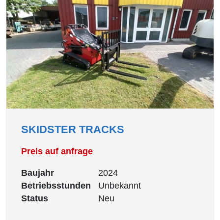
SKIDSTER TRACKS
Preis auf anfrage
Baujahr
2024
Betriebsstunden
Unbekannt
Status
Neu