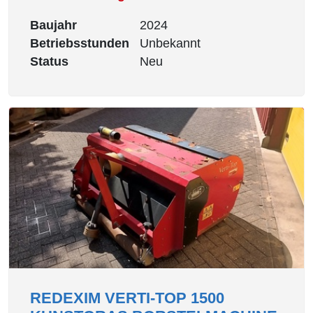
Baujahr
2024
Betriebsstunden
Unbekannt
Status
Neu
REDEXIM VERTI-TOP 1500