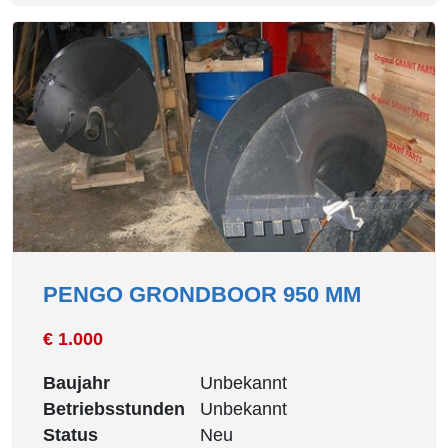
PENGO GRONDBOOR 950 MM
€ 1.000
Baujahr
Unbekannt
Betriebsstunden
Unbekannt
Status
Neu