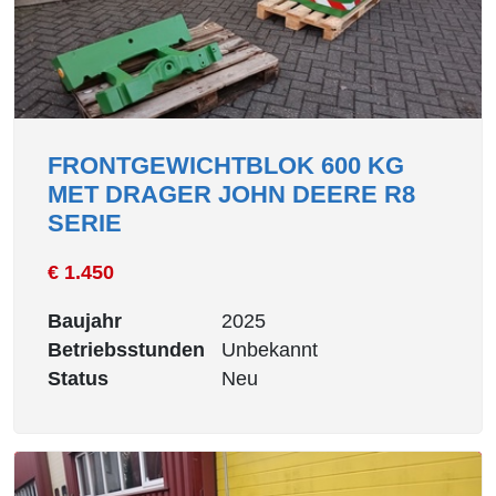
FRONTGEWICHTBLOK 600 KG
MET DRAGER JOHN DEERE R8
SERIE
€ 1.450
Baujahr
2025
Betriebsstunden
Unbekannt
Status
Neu