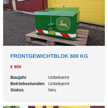
FRONTGEWICHTBLOK 600 KG
€ 900
Baujahr
Unbekannt
Betriebsstunden
Unbekannt
Status
Neu