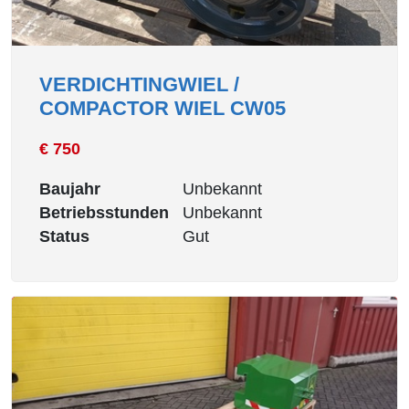
VERDICHTINGWIEL /
COMPACTOR WIEL CW05
€ 750
Baujahr
Unbekannt
Betriebsstunden
Unbekannt
Status
Gut