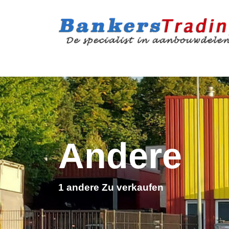
Andere
1 andere Zu verkaufen