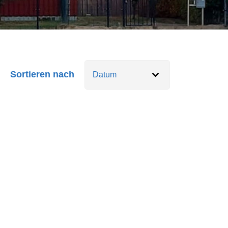
Sortieren nach