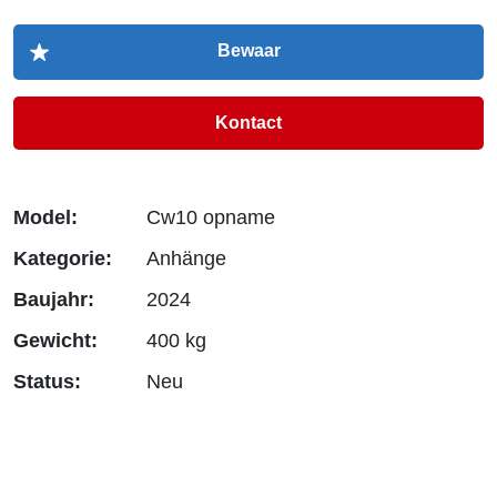
Kontact
Model:
Cw10 opname
Kategorie:
Anhänge
Baujahr:
2024
Gewicht:
400 kg
Status:
Neu