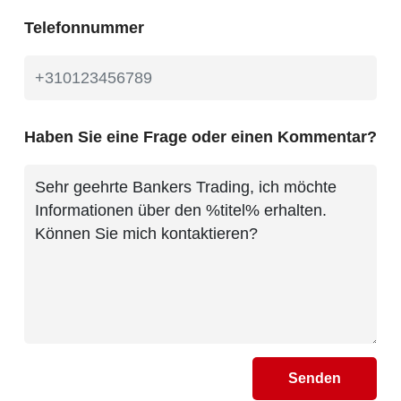
Telefonnummer
Haben Sie eine Frage oder einen Kommentar?
Senden