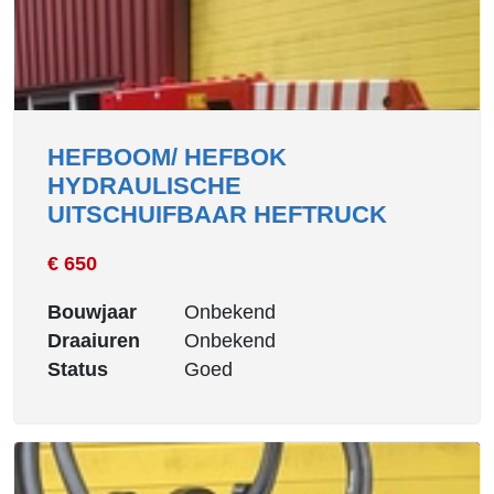
HEFBOOM/ HEFBOK
HYDRAULISCHE
UITSCHUIFBAAR HEFTRUCK
€ 650
Bouwjaar
Onbekend
Draaiuren
Onbekend
Status
Goed