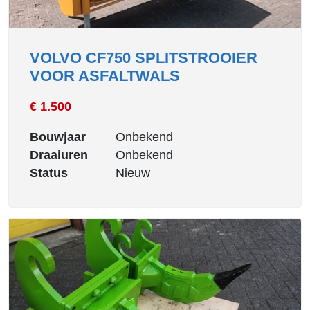
VOLVO CF750 SPLITSTROOIER
VOOR ASFALTWALS
€ 1.500
Bouwjaar
Onbekend
Draaiuren
Onbekend
Status
Nieuw