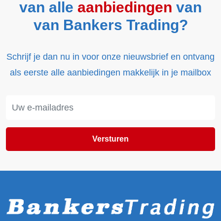
van alle
aanbiedingen
van
van Bankers Trading?
Schrijf je dan nu in voor onze nieuwsbrief en ontvang
als eerste alle aanbiedingen makkelijk in je mailbox
Versturen