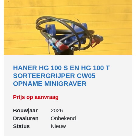
HÄNER HG 100 S EN HG 100 T
SORTEERGRIJPER CW05
OPNAME MINIGRAVER
Prijs op aanvraag
Bouwjaar
2026
Draaiuren
Onbekend
Status
Nieuw