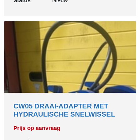
Status
Nieuw
CW05 DRAAI-ADAPTER MET
HYDRAULISCHE SNELWISSEL
Prijs op aanvraag