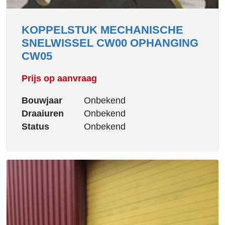
KOPPELSTUK MECHANISCHE
SNELWISSEL CW00 OPHANGING
CW05
Prijs op aanvraag
Bouwjaar
Onbekend
Draaiuren
Onbekend
Status
Onbekend