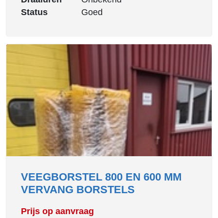
Status
Goed
VEEGBORSTEL 800 EN 600 MM
VERVANG BORSTELS
Prijs op aanvraag