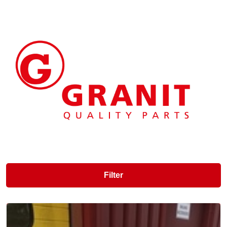
Filter