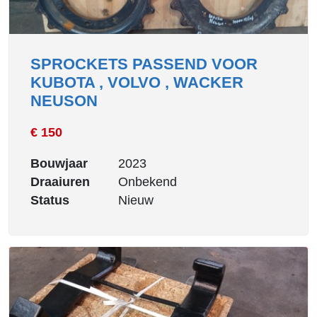
SPROCKETS PASSEND VOOR
KUBOTA , VOLVO , WACKER
NEUSON
€ 150
Bouwjaar
2023
Draaiuren
Onbekend
Status
Nieuw