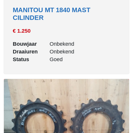
MANITOU MT 1840 MAST
CILINDER
€ 1.250
Bouwjaar
Onbekend
Draaiuren
Onbekend
Status
Goed