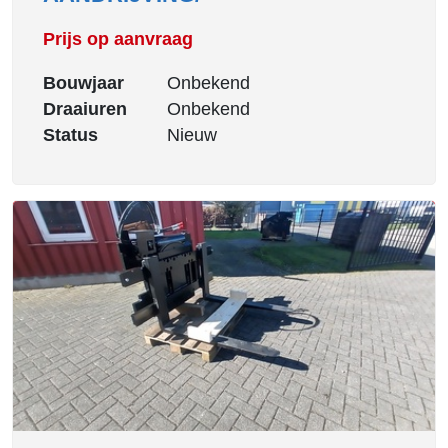
Prijs op aanvraag
Bouwjaar
Onbekend
Draaiuren
Onbekend
Status
Nieuw