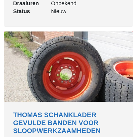
Draaiuren
Onbekend
Status
Nieuw
THOMAS SCHANKLADER
GEVULDE BANDEN VOOR
SLOOPWERKZAAMHEDEN