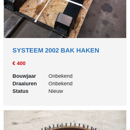
SYSTEEM 2002 BAK HAKEN
€ 400
Bouwjaar
Onbekend
Draaiuren
Onbekend
Status
Nieuw