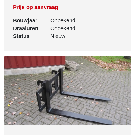
Prijs op aanvraag
Bouwjaar
Onbekend
Draaiuren
Onbekend
Status
Nieuw