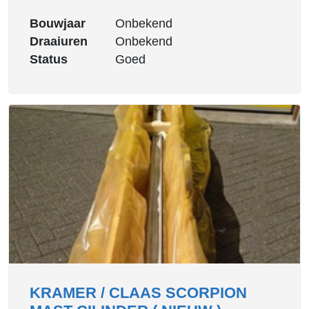
Bouwjaar
Onbekend
Draaiuren
Onbekend
Status
Goed
KRAMER / CLAAS SCORPION