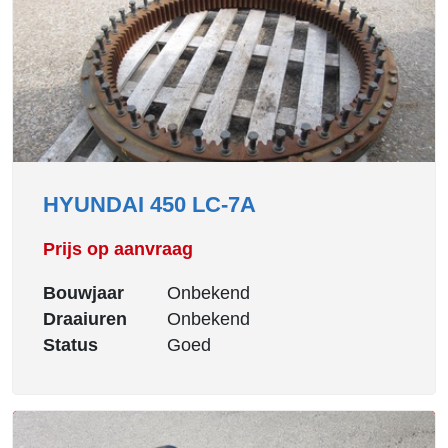
HYUNDAI 450 LC-7A
Prijs op aanvraag
Bouwjaar
Onbekend
Draaiuren
Onbekend
Status
Goed