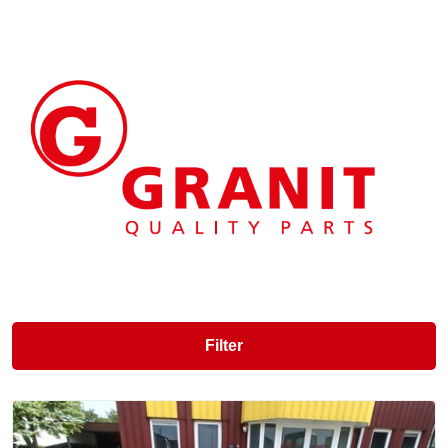
Filter