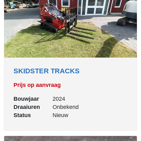
SKIDSTER TRACKS
Prijs op aanvraag
Bouwjaar
2024
Draaiuren
Onbekend
Status
Nieuw