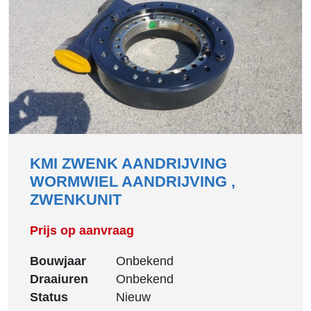
KMI ZWENK AANDRIJVING
WORMWIEL AANDRIJVING ,
ZWENKUNIT
Prijs op aanvraag
Bouwjaar
Onbekend
Draaiuren
Onbekend
Status
Nieuw