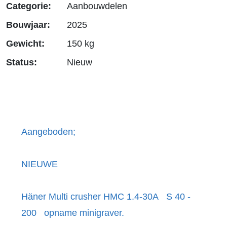
Categorie:
Aanbouwdelen
Bouwjaar:
2025
Gewicht:
150 kg
Status:
Nieuw
Aangeboden;
NIEUWE
Häner Multi crusher HMC 1.4-30A S 40 -
200 opname minigraver.