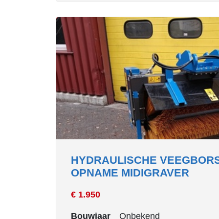
HYDRAULISCHE VEEGBORS
OPNAME MIDIGRAVER
€ 1.950
Bouwjaar
Onbekend