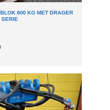
BLOK 600 KG MET DRAGER
 SERIE
d