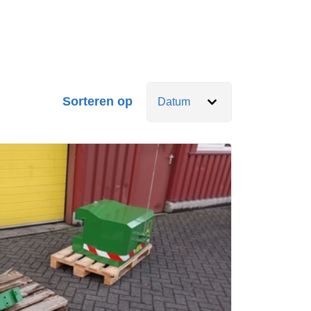
Sorteren op