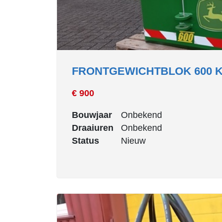
FRONTGEWICHTBLOK 600 
€ 900
Bouwjaar
Onbekend
Draaiuren
Onbekend
Status
Nieuw