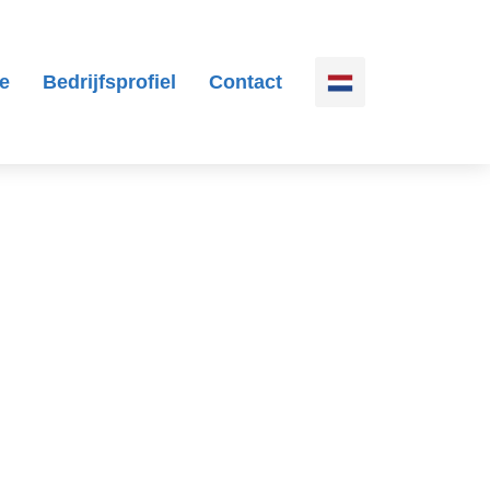
e
Bedrijfsprofiel
Contact