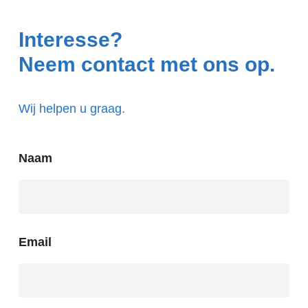
Interesse?
Neem contact met ons op.
Wij helpen u graag.
Naam
Email