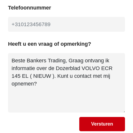
Telefoonnummer
Heeft u een vraag of opmerking?
Versturen