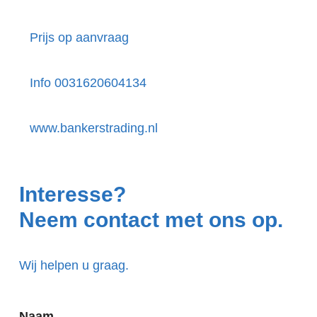
Prijs op aanvraag
Info 0031620604134
www.bankerstrading.nl
Interesse?
Neem contact met ons op.
Wij helpen u graag.
Naam