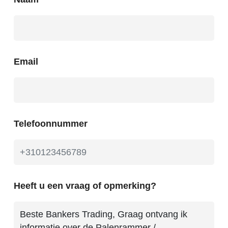
Email
Telefoonnummer
Heeft u een vraag of opmerking?