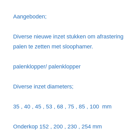
Aangeboden;
Diverse nieuwe inzet stukken om afrastering
palen te zetten met sloophamer.
palenklopper/ palenklopper
Diverse inzet diameters;
35 , 40 , 45 , 53 , 68 , 75 , 85 , 100 mm
Onderkop 152 , 200 , 230 , 254 mm