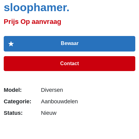
sloophamer.
Prijs Op aanvraag
Contact
Model:
Diversen
Categorie:
Aanbouwdelen
Status:
Nieuw