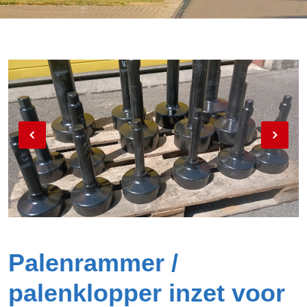
Palenrammer /
palenklopper inzet voor