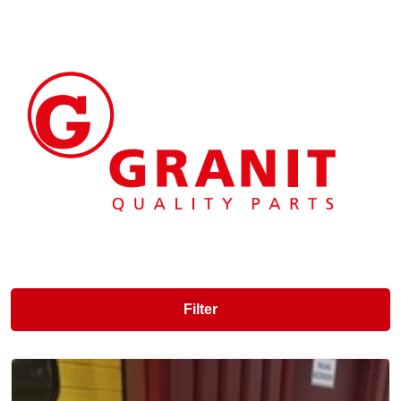
Filter