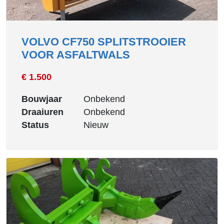
VOLVO CF750 SPLITSTROOIER
VOOR ASFALTWALS
€ 1.500
Bouwjaar
Onbekend
Draaiuren
Onbekend
Status
Nieuw