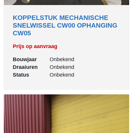
KOPPELSTUK MECHANISCHE
SNELWISSEL CW00 OPHANGING
CW05
Prijs op aanvraag
Bouwjaar
Onbekend
Draaiuren
Onbekend
Status
Onbekend