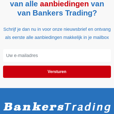
van alle
aanbiedingen
van
van Bankers Trading?
Schrijf je dan nu in voor onze nieuwsbrief en ontvang
als eerste alle aanbiedingen makkelijk in je mailbox
Versturen