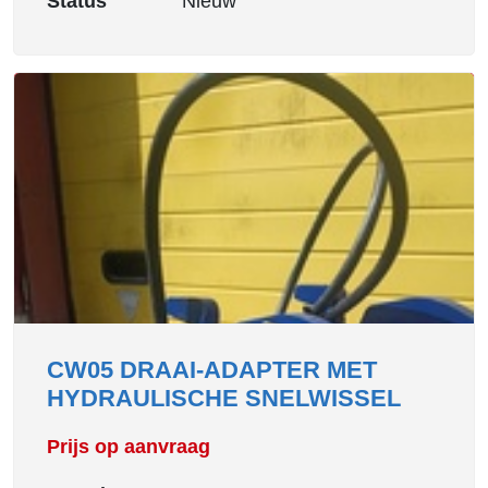
Status
Nieuw
CW05 DRAAI-ADAPTER MET
HYDRAULISCHE SNELWISSEL
Prijs op aanvraag