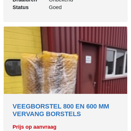
Status
Goed
VEEGBORSTEL 800 EN 600 MM
VERVANG BORSTELS
Prijs op aanvraag