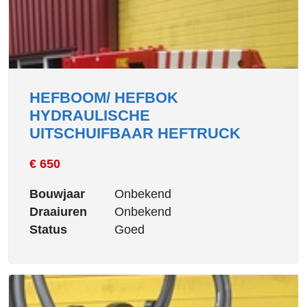
HEFBOOM/ HEFBOK
HYDRAULISCHE
UITSCHUIFBAAR HEFTRUCK
€ 650
Bouwjaar
Onbekend
Draaiuren
Onbekend
Status
Goed