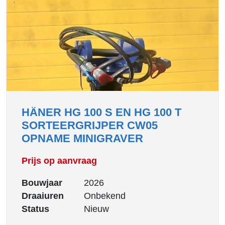
HÄNER HG 100 S EN HG 100 T
SORTEERGRIJPER CW05
OPNAME MINIGRAVER
Prijs op aanvraag
Bouwjaar
2026
Draaiuren
Onbekend
Status
Nieuw