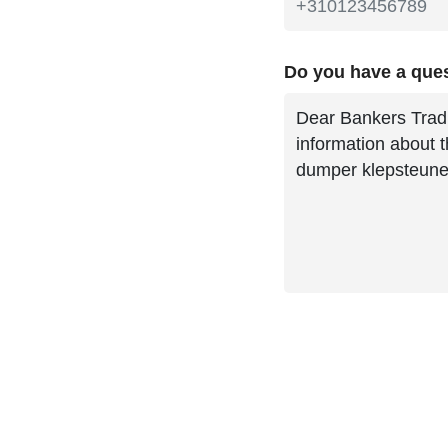
Do you have a que