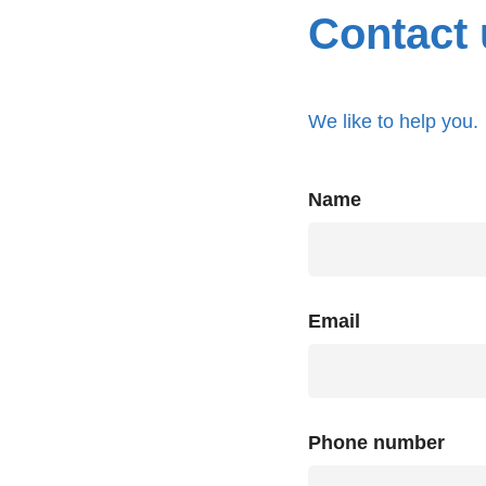
Contact 
We like to help you.
Name
Email
Phone number