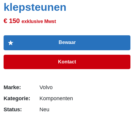
klepsteunen
€ 150
exklusive Mwst
Kontact
Marke:
Volvo
Kategorie:
Komponenten
Status:
Neu