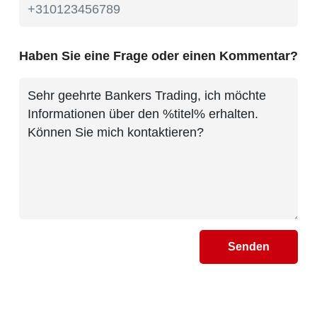
Haben Sie eine Frage oder einen Kommentar?
Senden