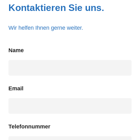
Kontaktieren Sie uns.
Wir helfen Ihnen gerne weiter.
Name
Email
Telefonnummer