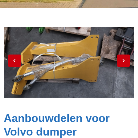
Aanbouwdelen voor
Volvo dumper