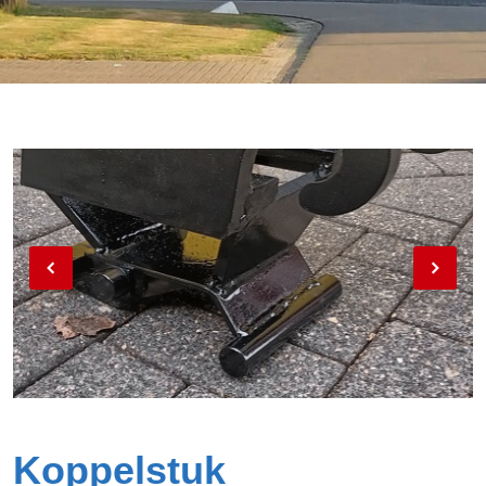
Koppelstuk