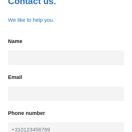
Contact us.
We like to help you.
Name
Email
Phone number