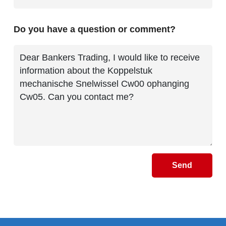
Do you have a question or comment?
Send