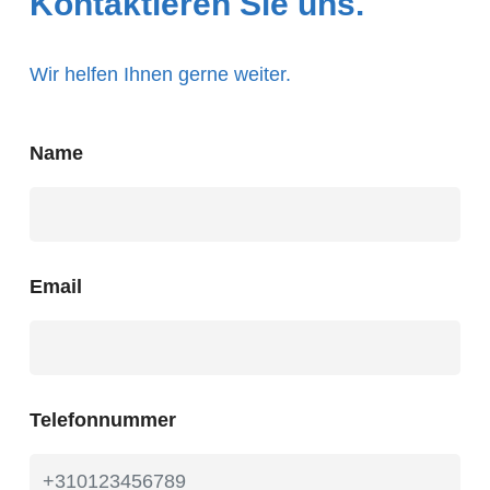
Kontaktieren Sie uns.
Wir helfen Ihnen gerne weiter.
Name
Email
Telefonnummer