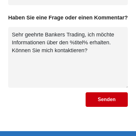
Haben Sie eine Frage oder einen Kommentar?
Senden