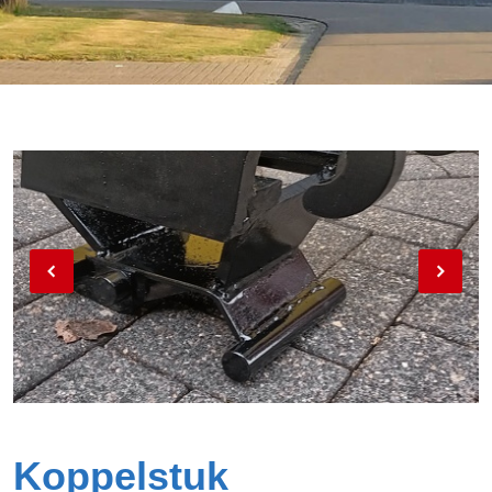
Koppelstuk