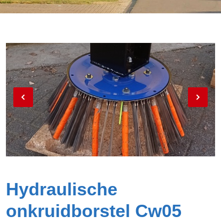
Hydraulische
onkruidborstel Cw05