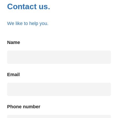
Contact us.
We like to help you.
Name
Email
Phone number