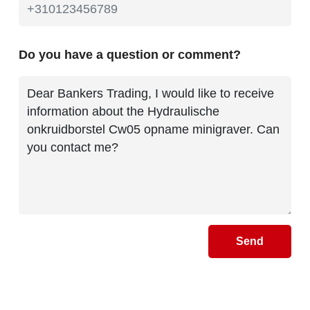
Do you have a question or comment?
Send