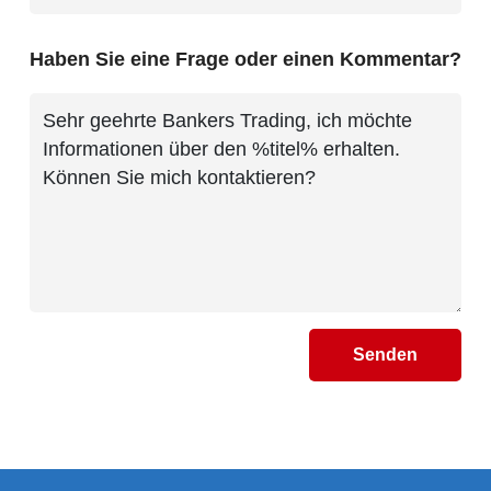
Haben Sie eine Frage oder einen Kommentar?
Senden