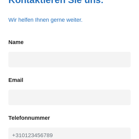
Wir helfen Ihnen gerne weiter.
Name
Email
Telefonnummer