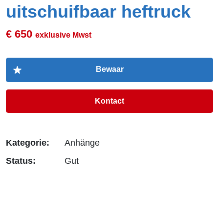
uitschuifbaar heftruck
€ 650
exklusive Mwst
Kontact
Kategorie:
Anhänge
Status:
Gut