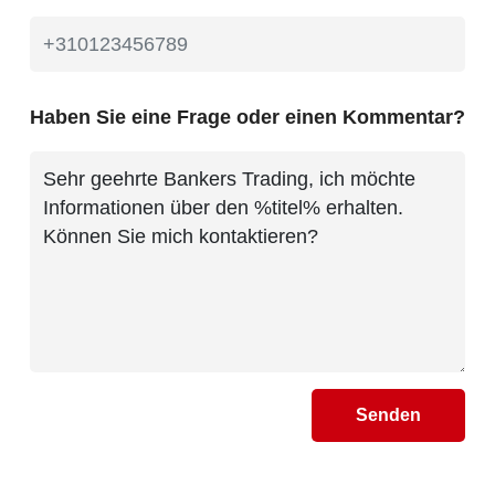
Haben Sie eine Frage oder einen Kommentar?
Senden