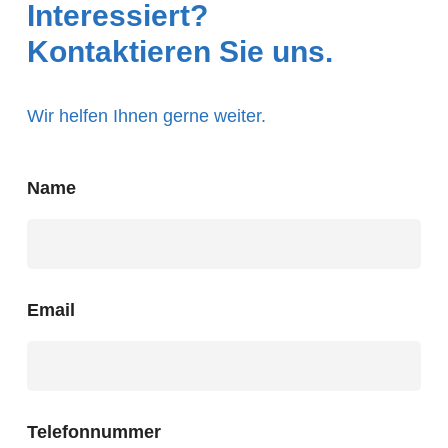
Interessiert?
Kontaktieren Sie uns.
Wir helfen Ihnen gerne weiter.
Name
Email
Telefonnummer