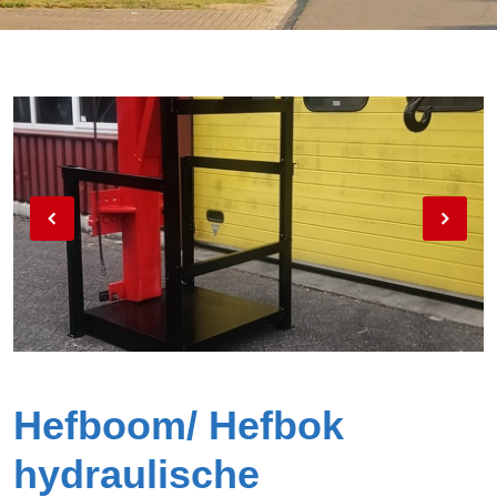
Hefboom/ Hefbok
hydraulische