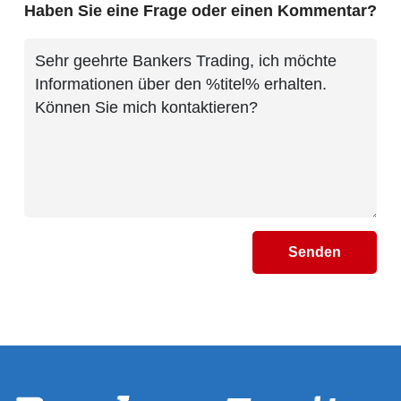
Haben Sie eine Frage oder einen Kommentar?
Senden