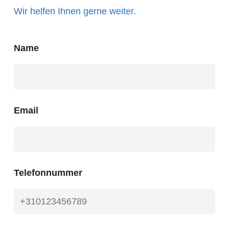
Wir helfen Ihnen gerne weiter.
Name
Email
Telefonnummer