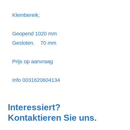
Klembereik;
Geopend 1020 mm
Gesloten. 70 mm
Prijs op aanvraag
Info 0031620604134
Interessiert?
Kontaktieren Sie uns.