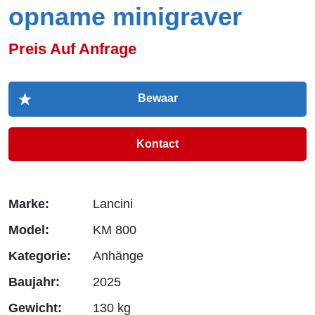
opname minigraver
Preis Auf Anfrage
Kontact
Marke:
Lancini
Model:
KM 800
Kategorie:
Anhänge
Baujahr:
2025
Gewicht:
130 kg