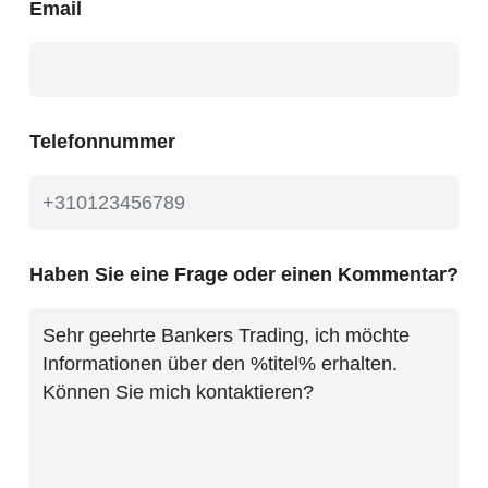
Email
Telefonnummer
Haben Sie eine Frage oder einen Kommentar?