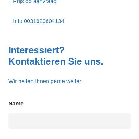
Prijs op aanvraag
Info 0031620604134
Interessiert?
Kontaktieren Sie uns.
Wir helfen Ihnen gerne weiter.
Name