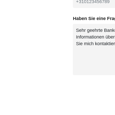
Haben Sie eine Fr