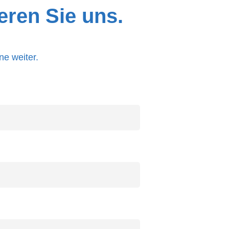
eren Sie uns.
ne weiter.