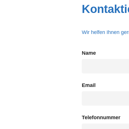
Kontakti
Wir helfen Ihnen ger
Name
Email
Telefonnummer