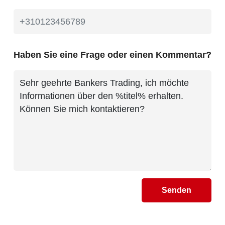
Haben Sie eine Frage oder einen Kommentar?
Senden