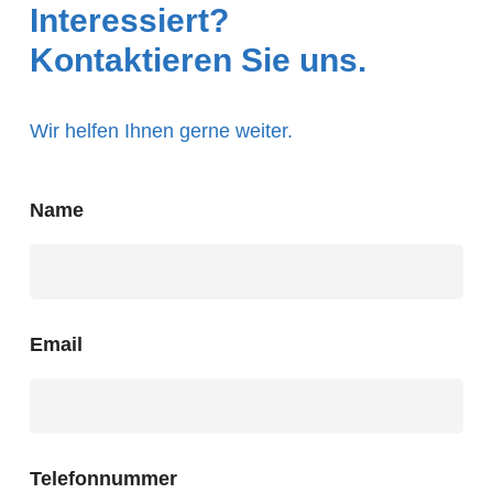
Interessiert?
Kontaktieren Sie uns.
Wir helfen Ihnen gerne weiter.
Name
Email
Telefonnummer