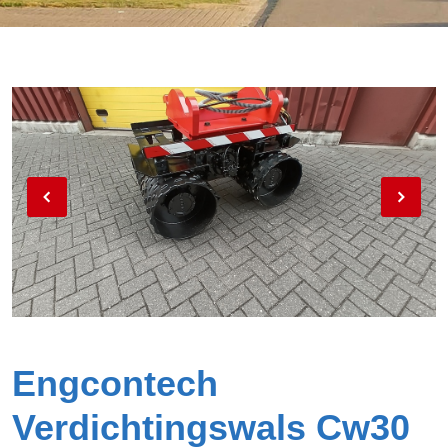
Engcontech
Verdichtingswals Cw30