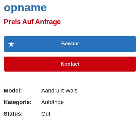
opname
Preis Auf Anfrage
Kontact
Model:
Aandrukt Wals
Kategorie:
Anhänge
Status:
Gut